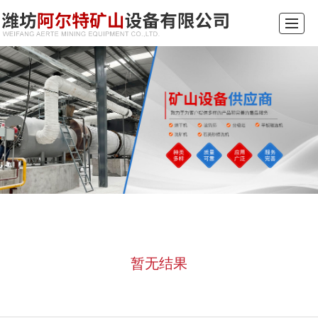
首页
关于我们
产品展示
新闻动态
发货现场
行业常识
留言反馈
联系我们
暂无结果