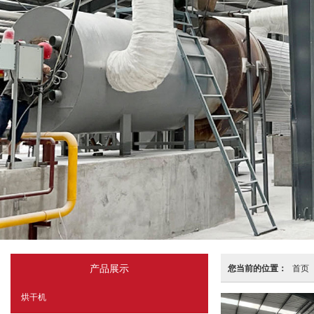
产品展示
您当前的位置：
首页
烘干机