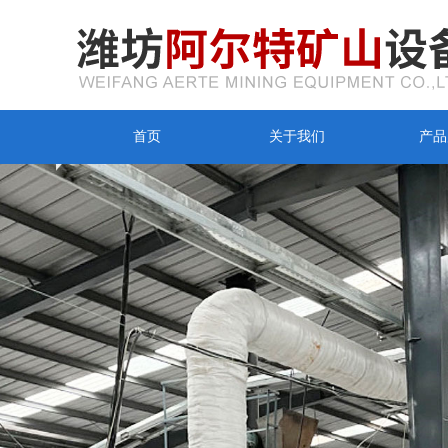
首页
关于我们
产品