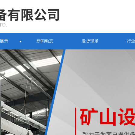
展示
新闻动态
发货现场
行