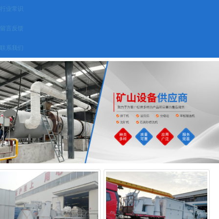
行业常识
留言反馈
联系我们